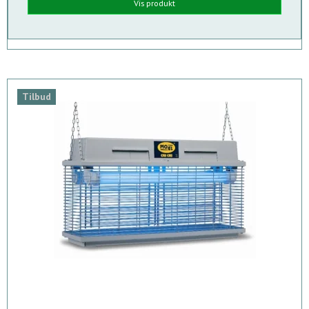
Vis produkt
Tilbud