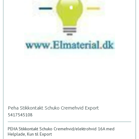
Peha Stikkontakt Schuko Cremehvid Export
5417545108
PEHA Stikkontakt Schuko Cremehvid/elektrohvid 16A med
Helplade, Kun til Export