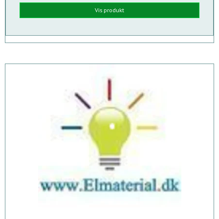
Vis produkt