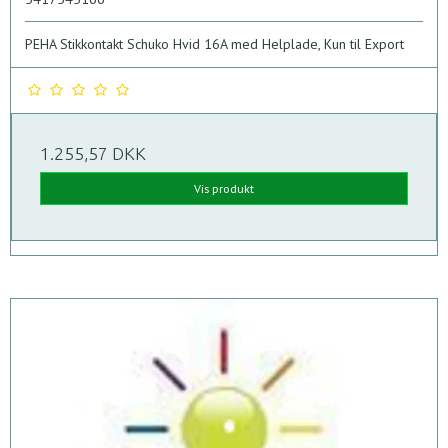
PEHA Stikkontakt Schuko Hvid 16A med Helplade, Kun til Export
1.255,57 DKK
Vis produkt