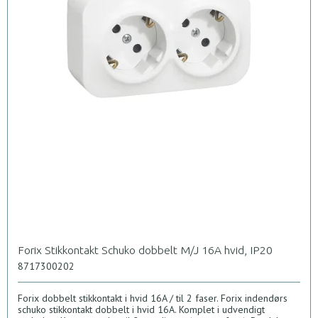
Forix Stikkontakt Schuko dobbelt M/J 16A hvid, IP20
8717300202
Forix dobbelt stikkontakt i hvid 16A / til 2 faser. Forix indendørs
schuko stikkontakt dobbelt i hvid 16A. Komplet i udvendigt