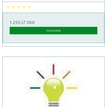
1.255,57 DKK
Vis produkt