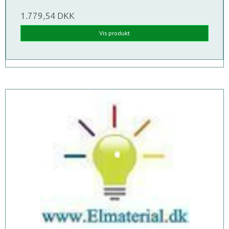
1.779,54 DKK
Vis produkt