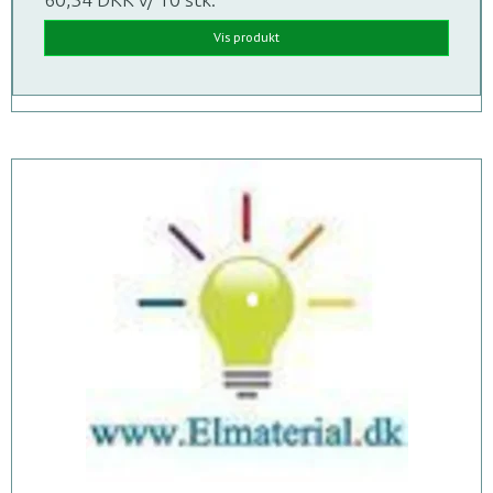
Vis produkt