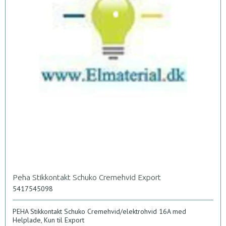
Peha Stikkontakt Schuko Cremehvid Export
5417545098
PEHA Stikkontakt Schuko Cremehvid/elektrohvid 16A med
Helplade, Kun til Export