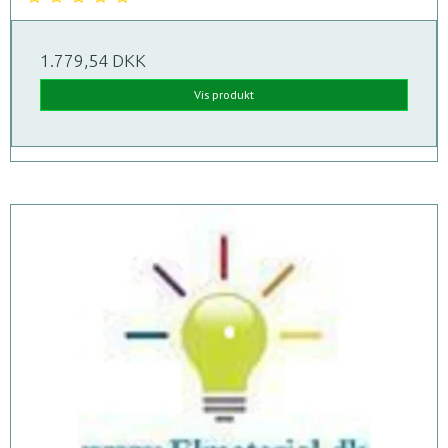
1.779,54 DKK
Vis produkt