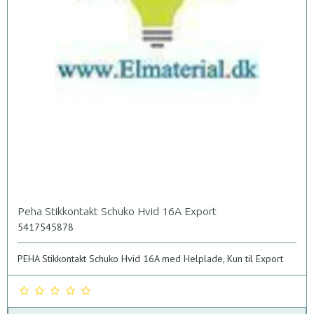
Peha Stikkontakt Schuko Hvid 16A Export
5417545878
PEHA Stikkontakt Schuko Hvid 16A med Helplade, Kun til Export