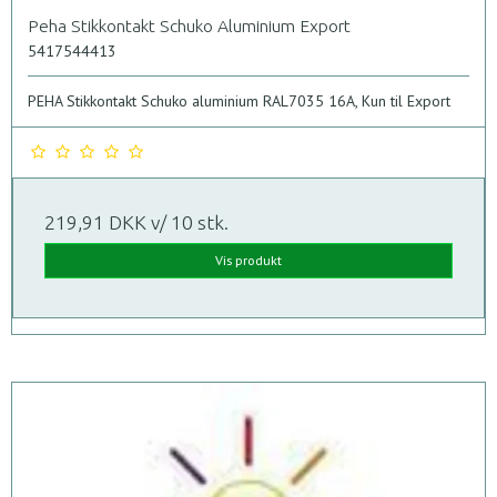
Peha Stikkontakt Schuko Aluminium Export
5417544413
PEHA Stikkontakt Schuko aluminium RAL7035 16A, Kun til Export
219,91 DKK
v/ 10 stk.
Vis produkt