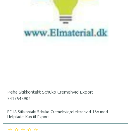
Peha Stikkontakt Schuko Cremehvid Export
5417545904
PEHA Stikkontakt Schuko Cremehvid/elektrohvid 16A med
Helplade, Kun til Export