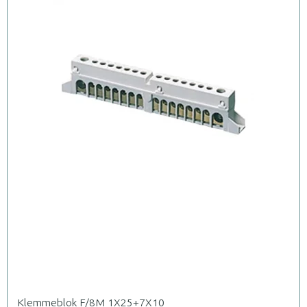
Klemmeblok F/8M 1X25+7X10