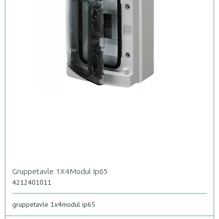
Gruppetavle 1X4Modul Ip65
4212401011
gruppetavle 1x4modul ip65