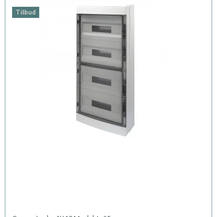
Tilbud