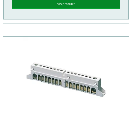
Vis produkt