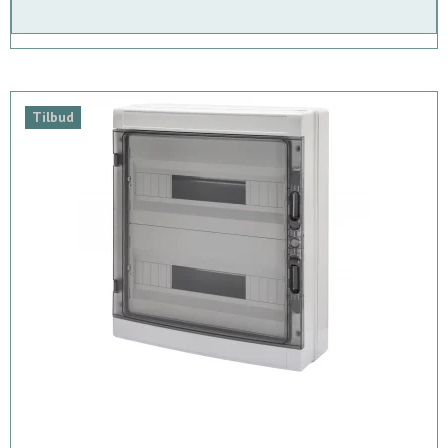
Tilbud