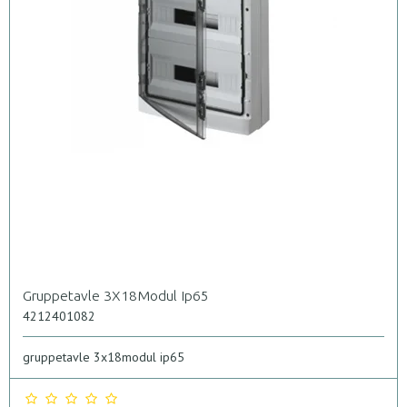
Gruppetavle 3X18Modul Ip65
4212401082
gruppetavle 3x18modul ip65