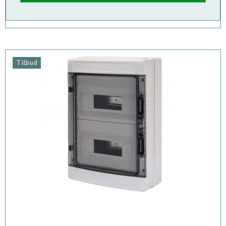
Tilbud