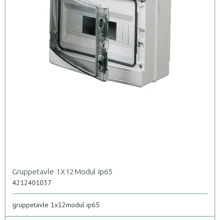
Gruppetavle 1X12Modul Ip65
4212401037
gruppetavle 1x12modul ip65