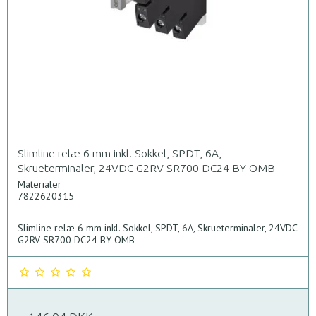
Slimline relæ 6 mm inkl. Sokkel, SPDT, 6A,
Skrueterminaler, 24VDC G2RV-SR700 DC24 BY OMB
Materialer
7822620315
Slimline relæ 6 mm inkl. Sokkel, SPDT, 6A, Skrueterminaler, 24VDC
G2RV-SR700 DC24 BY OMB