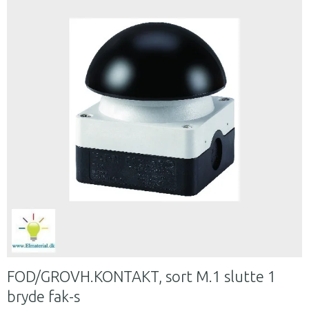
FOD/GROVH.KONTAKT, sort M.1 slutte 1
bryde fak-s