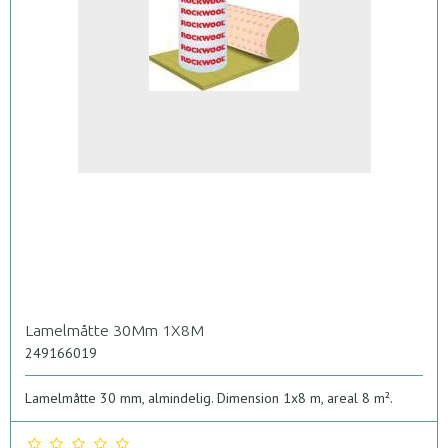
Lamelmåtte 30Mm 1X8M
249166019
Lamelmåtte 30 mm, almindelig. Dimension 1x8 m, areal 8 m².