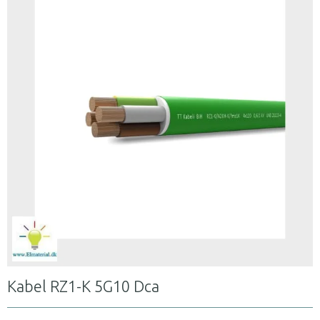
Kabel RZ1-K 5G10 Dca